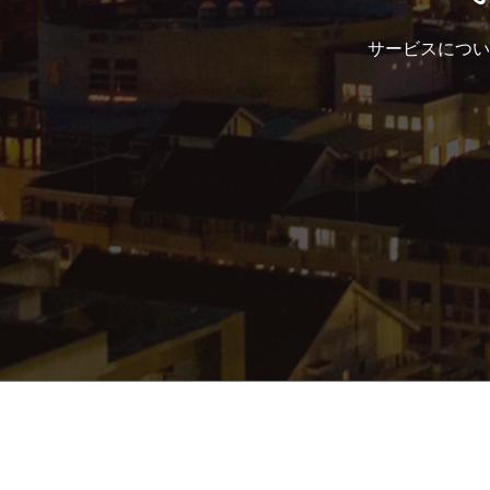
サービスについ