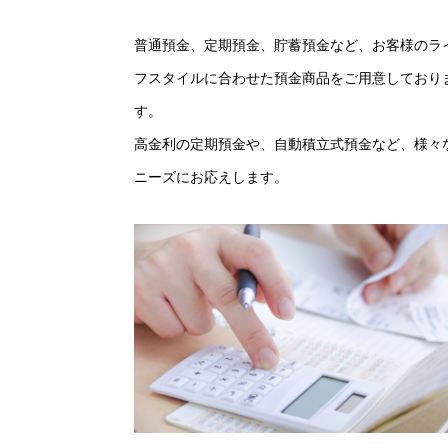
普通預金、定期預金、貯蓄預金など、お客様のラ
フスタイルに合わせた預金商品をご用意しており
す。
高金利の定期預金や、自動積立式預金など、様々
ニーズにお応えします。