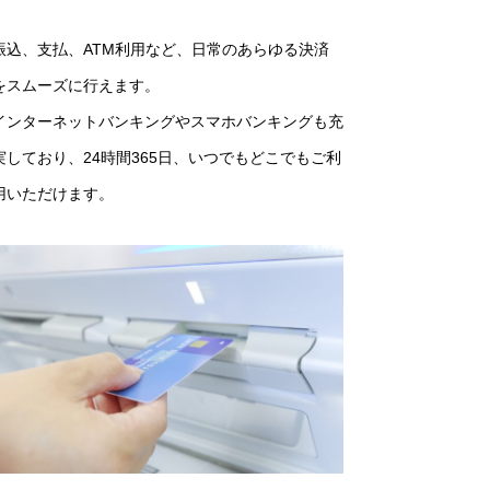
振込、支払、ATM利用など、日常のあらゆる決済
をスムーズに行えます。
インターネットバンキングやスマホバンキングも充
実しており、24時間365日、いつでもどこでもご利
用いただけます。