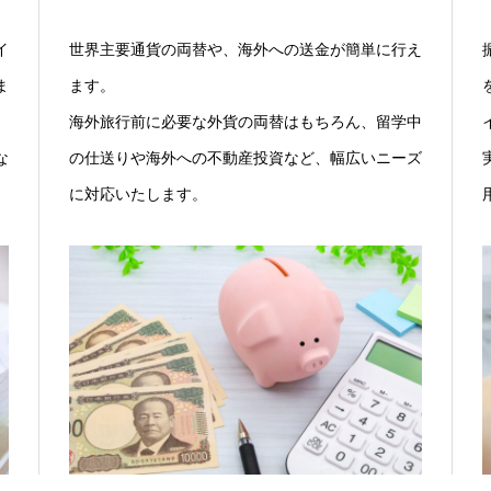
イ
世界主要通貨の両替や、海外への送金が簡単に行え
ま
ます。
海外旅行前に必要な外貨の両替はもちろん、留学中
な
の仕送りや海外への不動産投資など、幅広いニーズ
に対応いたします。