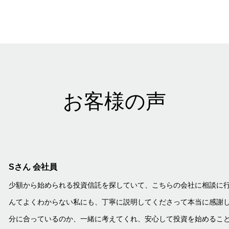
お客様の声
Sさん 会社員
少額から始められる投資信託を探していて、こちらの会社に相談に
んてよくわからない私にも、丁寧に説明してくださって本当に感謝
分に合っているのか、一緒に考えてくれ、安心して投資を始めることが