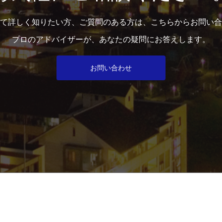
て詳しく知りたい方、ご質問のある方は、こちらからお問い合
プロのアドバイザーが、あなたの疑問にお答えします。
お問い合わせ