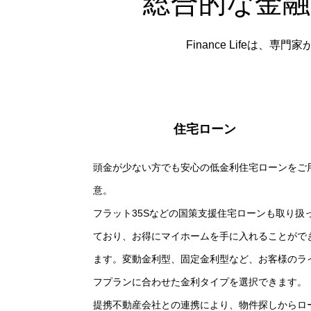
総合的な金
Finance Life
住宅ローン
頭金が少ない方でも安心の低金利住宅ローンをご
意。
フラット35Sなどの国策支援住宅ローンも取り扱
ており、お得にマイホームを手に入れることがで
ます。変動金利型、固定金利型など、お客様のラ
フプランに合わせた金利タイプを選択できます。
提携不動産会社との連携により、物件探しからロ