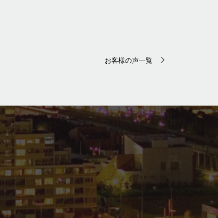
お客様の声一覧
。