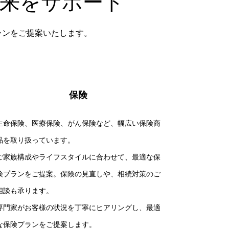
来をサポート
プランをご提案いたします。
保険
生命保険、医療保険、がん保険など、幅広い保険商
品を取り扱っています。
ご家族構成やライフスタイルに合わせて、最適な保
険プランをご提案。保険の見直しや、相続対策のご
相談も承ります。
専門家がお客様の状況を丁寧にヒアリングし、最適
な保険プランをご提案します。