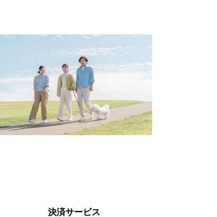
決済サービス