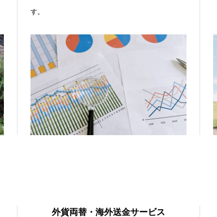
す。
外貨両替・海外送金サービス