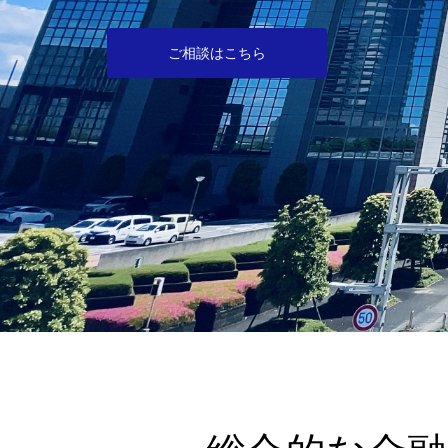
ご相談はこちら