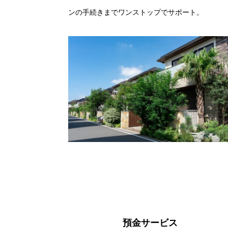
ンの手続きまでワンストップでサポート。
預金サービス