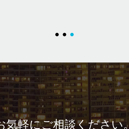
お気軽にご相談ください