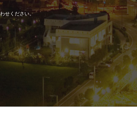
わせください。